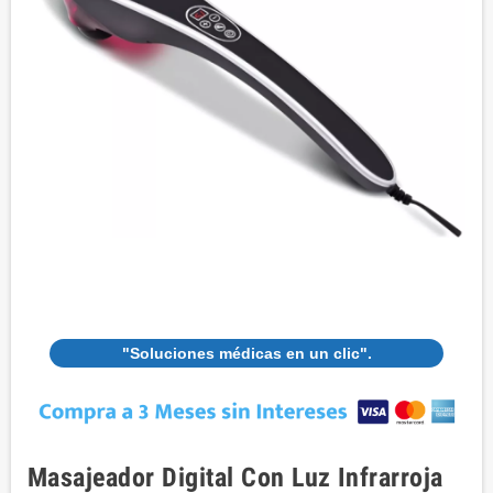
"Soluciones médicas en un clic".
Masajeador Digital Con Luz Infrarroja