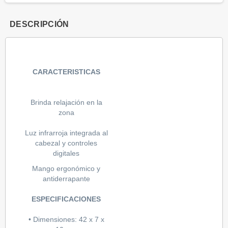
DESCRIPCIÓN
CARACTERISTICAS
Brinda relajación en la
zona
Luz infrarroja integrada al
cabezal y controles
digitales
Mango ergonómico y
antiderrapante
ESPECIFICACIONES
• Dimensiones: 42 x 7 x