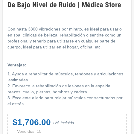
De Bajo Nivel de Ruido | Médica Store
Con hasta 3800 vibraciones por minuto, es ideal para usarlo
en spa, clínicas de belleza, rehabilitación o sentirte como un
profesional y tenerlo para utilizarse en cualquier parte del
cuerpo, ideal para utilizar en el hogar, oficina, etc.
Ventajas:
1. Ayuda a rehabilitar de músculos, tendones y articulaciones
lastimadas
2. Favorece la rehabilitación de lesiones en la espalda,
brazos, cuello, piernas, hombros y cadera
3. Excelente aliado para relajar músculos contracturados por
el estrés
$1,706.00
IVA incluido
Vendidos: 15