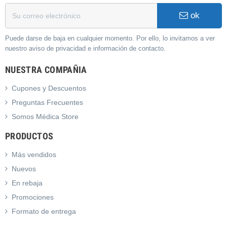
ok
Puede darse de baja en cualquier momento. Por ello, lo invitamos a ver
nuestro aviso de privacidad e información de contacto.
NUESTRA COMPAÑIA
Cupones y Descuentos
Preguntas Frecuentes
Somos Médica Store
PRODUCTOS
Más vendidos
Nuevos
En rebaja
Promociones
Formato de entrega