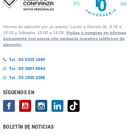
Horario de atención por un asesor: Lunes a Viernes de: 9:30 a
18:00 y Sábados: 10:00 a 14:00.
Visitas y compras en oficinas
únicamente con previa cita mediante nuestros teléfonos de
atención.
Tel. :
55 5335 1890
Tel. :
55 3884 8844
Tel. :
55 1930 6286
SÍGUENOS EN
Facebook
YouTube
Instagram
LinkedIn
TikTok
BOLETÍN DE NOTICIAS