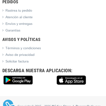
PEDIDOS
Rastrea tu pedido
Atención al cliente
Envíos y entregas
Garantías
AVISOS Y POLÍTICAS
Términos y condiciones
Aviso de privacidad
Solicitar factura
DESCARGA NUESTRA APLICACION: