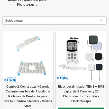
Fisioterapia
Seleccionar
Combo 2 Compresas Húmedo
Electroestimulador TENS + EMS
Caliente con Tela de Algodón y
digital de 2 Canales y 20
Rellenas de Bentonita para
Electrodos 5 x 5 cm Para
Cuello, Hombro o Rodilla - Médica
Electroterapia
Store