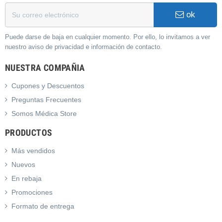
ok
Puede darse de baja en cualquier momento. Por ello, lo invitamos a ver
nuestro aviso de privacidad e información de contacto.
NUESTRA COMPAÑIA
Cupones y Descuentos
Preguntas Frecuentes
Somos Médica Store
PRODUCTOS
Más vendidos
Nuevos
En rebaja
Promociones
Formato de entrega