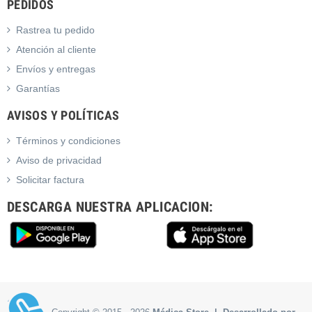
PEDIDOS
Rastrea tu pedido
Atención al cliente
Envíos y entregas
Garantías
AVISOS Y POLÍTICAS
Términos y condiciones
Aviso de privacidad
Solicitar factura
DESCARGA NUESTRA APLICACION: