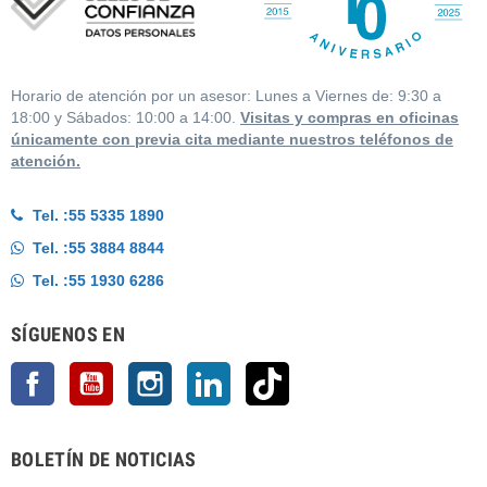
Horario de atención por un asesor: Lunes a Viernes de: 9:30 a
18:00 y Sábados: 10:00 a 14:00.
Visitas y compras en oficinas
únicamente con previa cita mediante nuestros teléfonos de
atención.
Tel. :
55 5335 1890
Tel. :
55 3884 8844
Tel. :
55 1930 6286
SÍGUENOS EN
Facebook
YouTube
Instagram
LinkedIn
TikTok
BOLETÍN DE NOTICIAS