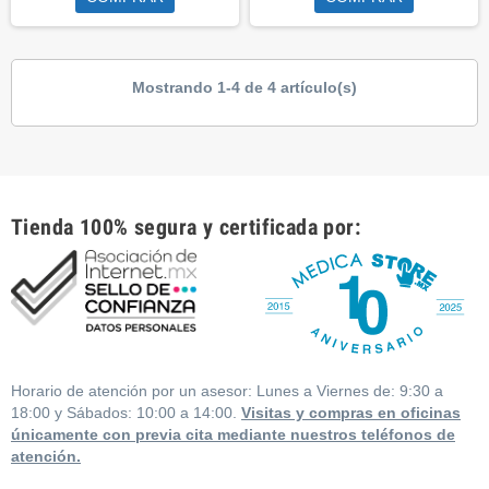
Mostrando 1-4 de 4 artículo(s)
Tienda 100% segura y certificada por:
Horario de atención por un asesor: Lunes a Viernes de: 9:30 a
18:00 y Sábados: 10:00 a 14:00.
Visitas y compras en oficinas
únicamente con previa cita mediante nuestros teléfonos de
atención.