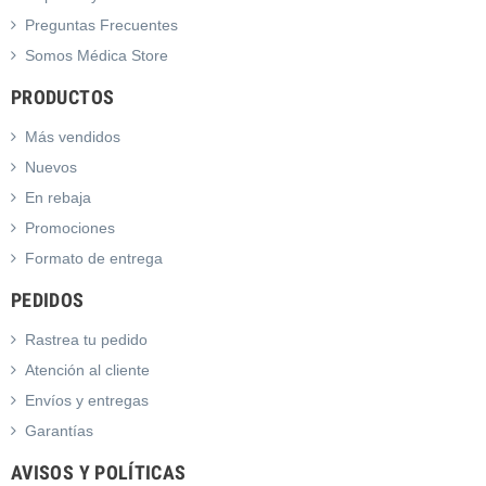
Preguntas Frecuentes
Somos Médica Store
PRODUCTOS
Más vendidos
Nuevos
En rebaja
Promociones
Formato de entrega
PEDIDOS
Rastrea tu pedido
Atención al cliente
Envíos y entregas
Garantías
AVISOS Y POLÍTICAS