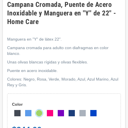
Campana Cromada, Puente de Acero
Inoxidable y Manguera en "Y" de 22" -
Home Care
Manguera en "Y" de látex 22".
Campana cromada para adulto con diafragmas en color
blanco.
Unas olivas blancas rígidas y olivas flexibles.
Puente en acero inoxidable.
Colores: Negro, Rosa, Verde, Morado, Azul, Azul Marino, Azul
Rey y Gris.
Color