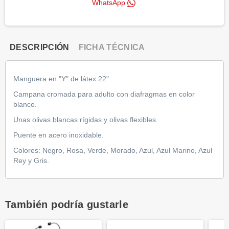
WhatsApp
DESCRIPCIÓN
FICHA TÉCNICA
Manguera en "Y" de látex 22".
Campana cromada para adulto con diafragmas en color
blanco.
Unas olivas blancas rígidas y olivas flexibles.
Puente en acero inoxidable.
Colores: Negro, Rosa, Verde, Morado, Azul, Azul Marino, Azul
Rey y Gris.
También podría gustarle