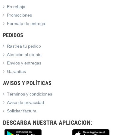
En rebaja
Promociones
Formato de entrega
PEDIDOS
Rastrea tu pedido
Atención al cliente
Envíos y entregas
Garantías
AVISOS Y POLÍTICAS
Términos y condiciones
Aviso de privacidad
Solicitar factura
DESCARGA NUESTRA APLICACION: