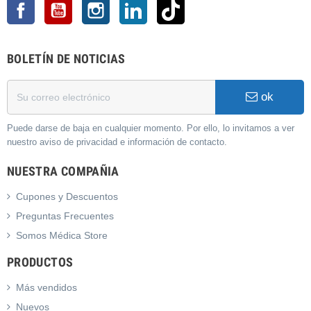
Facebook
YouTube
Instagram
LinkedIn
TikTok
BOLETÍN DE NOTICIAS
ok
Puede darse de baja en cualquier momento. Por ello, lo invitamos a ver
nuestro aviso de privacidad e información de contacto.
NUESTRA COMPAÑIA
Cupones y Descuentos
Preguntas Frecuentes
Somos Médica Store
PRODUCTOS
Más vendidos
Nuevos