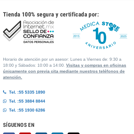
Tienda 100% segura y certificada por:
Horario de atención por un asesor: Lunes a Viernes de: 9:30 a
18:00 y Sábados: 10:00 a 14:00.
Visitas y compras en oficinas
únicamente con previa cita mediante nuestros teléfonos de
atención.
Tel. :
55 5335 1890
Tel. :
55 3884 8844
Tel. :
55 1930 6286
SÍGUENOS EN