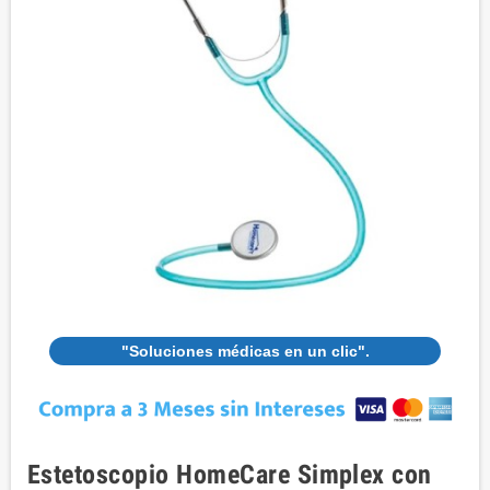
"Soluciones médicas en un clic".
Estetoscopio HomeCare Simplex con