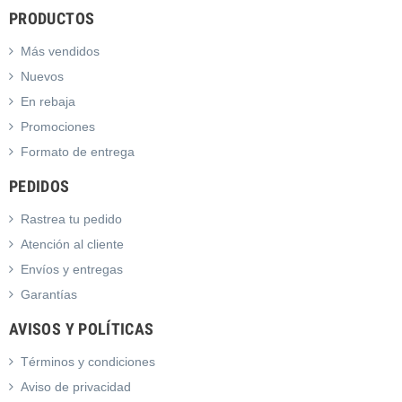
PRODUCTOS
Más vendidos
Nuevos
En rebaja
Promociones
Formato de entrega
PEDIDOS
Rastrea tu pedido
Atención al cliente
Envíos y entregas
Garantías
AVISOS Y POLÍTICAS
Términos y condiciones
Aviso de privacidad