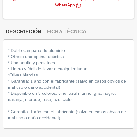
WhatsApp
DESCRIPCIÓN
FICHA TÉCNICA
* Doble campana de aluminio.
* Ofrece una óptima acústica.
* Uso adulto y pediatrico
* Ligero y fácil de llevar a cualquier lugar.
*Olivas blandas
* Garantía: 1 año con el fabricante (salvo en casos obvios de
mal uso o daño accidental)
* Disponible en 8 colores: vino, azul marino, gris, negro,
naranja, morado, rosa, azul cielo
* Garantía: 1 año con el fabricante (salvo en casos obvios de
mal uso o daño accidental)