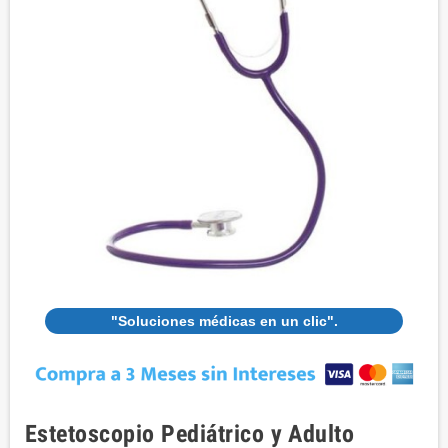
"Soluciones médicas en un clic".
Estetoscopio Pediátrico y Adulto