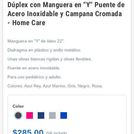
Dúplex con Manguera en "Y" Puente de
Acero Inoxidable y Campana Cromada
- Home Care
Manguera en "Y" de látex 22".
Diafragma en plástico y anillo metálico.
Unas olivas blancas rígidas y olivas flexibles.
Puente en acero inoxidable.
Para uso pediátrico y adulto.
Colores: Azul Rey, Azul Marino, Gris, Negro, Rosa.
Color
$285.00
IVA incluido