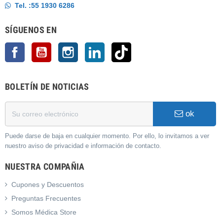
Tel. :
55 1930 6286
SÍGUENOS EN
Facebook
YouTube
Instagram
LinkedIn
TikTok
BOLETÍN DE NOTICIAS
ok
Puede darse de baja en cualquier momento. Por ello, lo invitamos a ver
nuestro aviso de privacidad e información de contacto.
NUESTRA COMPAÑIA
Cupones y Descuentos
Preguntas Frecuentes
Somos Médica Store