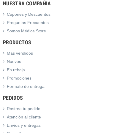
NUESTRA COMPAÑIA
Cupones y Descuentos
Preguntas Frecuentes
Somos Médica Store
PRODUCTOS
Más vendidos
Nuevos
En rebaja
Promociones
Formato de entrega
PEDIDOS
Rastrea tu pedido
Atención al cliente
Envíos y entregas