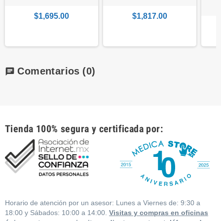
$1,695.00
$1,817.00
Comentarios
(0)
chat
Tienda 100% segura y certificada por:
Horario de atención por un asesor: Lunes a Viernes de: 9:30 a
18:00 y Sábados: 10:00 a 14:00.
Visitas y compras en oficinas