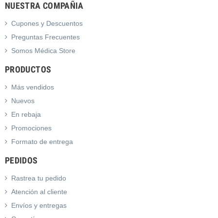
NUESTRA COMPAÑIA
Cupones y Descuentos
Preguntas Frecuentes
Somos Médica Store
PRODUCTOS
Más vendidos
Nuevos
En rebaja
Promociones
Formato de entrega
PEDIDOS
Rastrea tu pedido
Atención al cliente
Envíos y entregas