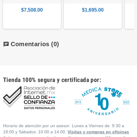
$7,508.00
$1,695.00
Comentarios
(0)
chat
Tienda 100% segura y certificada por:
Horario de atención por un asesor: Lunes a Viernes de: 9:30 a
18:00 y Sábados: 10:00 a 14:00.
Visitas y compras en oficinas