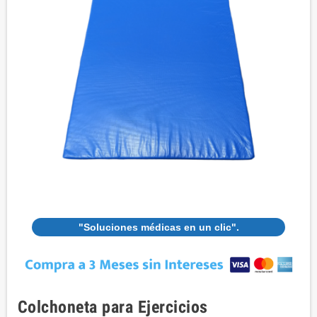
"Soluciones médicas en un clic".
Colchoneta para Ejercicios