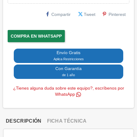
Compartir
Tweet
Pinterest
COMPRA EN WHATSAPP
Envío Gratis
Aplica Restricciones
Con Garantía
de 1 año
¿Tienes alguna duda sobre este equipo?, escríbenos por
WhatsApp
DESCRIPCIÓN
FICHA TÉCNICA