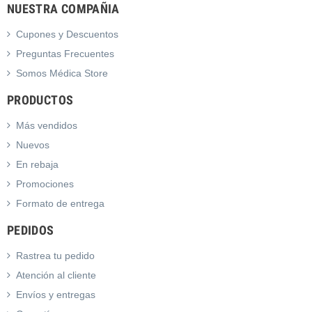
NUESTRA COMPAÑIA
Cupones y Descuentos
Preguntas Frecuentes
Somos Médica Store
PRODUCTOS
Más vendidos
Nuevos
En rebaja
Promociones
Formato de entrega
PEDIDOS
Rastrea tu pedido
Atención al cliente
Envíos y entregas