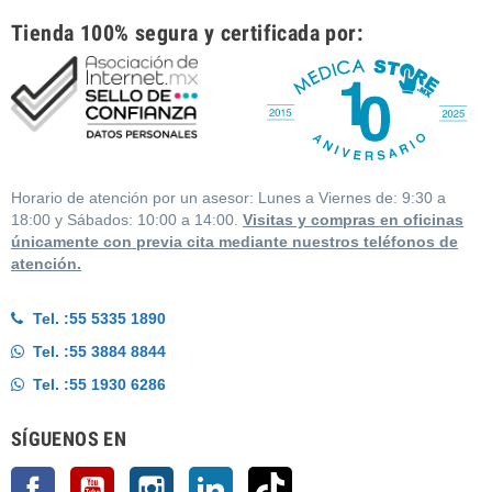
Tienda 100% segura y certificada por:
Horario de atención por un asesor: Lunes a Viernes de: 9:30 a
18:00 y Sábados: 10:00 a 14:00.
Visitas y compras en oficinas
únicamente con previa cita mediante nuestros teléfonos de
atención.
Tel. :
55 5335 1890
Tel. :
55 3884 8844
Tel. :
55 1930 6286
SÍGUENOS EN
Facebook
YouTube
Instagram
LinkedIn
TikTok