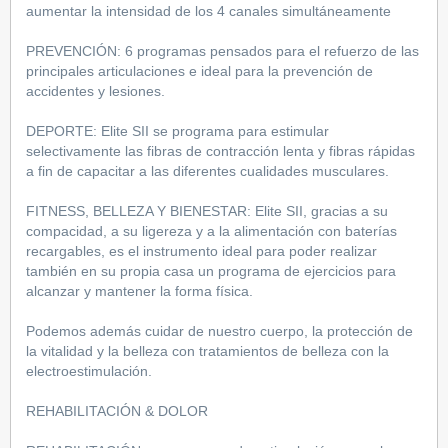
aumentar la intensidad de los 4 canales simultáneamente
PREVENCIÓN: 6 programas pensados para el refuerzo de las
principales articulaciones e ideal para la prevención de
accidentes y lesiones.
DEPORTE: Elite SII se programa para estimular
selectivamente las fibras de contracción lenta y fibras rápidas
a fin de capacitar a las diferentes cualidades musculares.
FITNESS, BELLEZA Y BIENESTAR: Elite SII, gracias a su
compacidad, a su ligereza y a la alimentación con baterías
recargables, es el instrumento ideal para poder realizar
también en su propia casa un programa de ejercicios para
alcanzar y mantener la forma física.
Podemos además cuidar de nuestro cuerpo, la protección de
la vitalidad y la belleza con tratamientos de belleza con la
electroestimulación.
REHABILITACIÓN & DOLOR