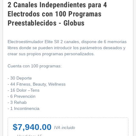
2 Canales Independientes para 4
Electrodos con 100 Programas
Preestablecidos - Globus
Electroestimulador Elite SII 2 canales, dispone de 6 memorias
libres donde se pueden introducir los parámetros deseados y
crear sus propios programas personalizados.
Cuenta con 100 programas:
- 30 Deporte
- 44 Fitness, Beauty, Wellness
- 16 Dolor –Tens
- 6 Prevención
- 3 Rehab
- 1 Incontinencia
$7,940.00
IVA incluido