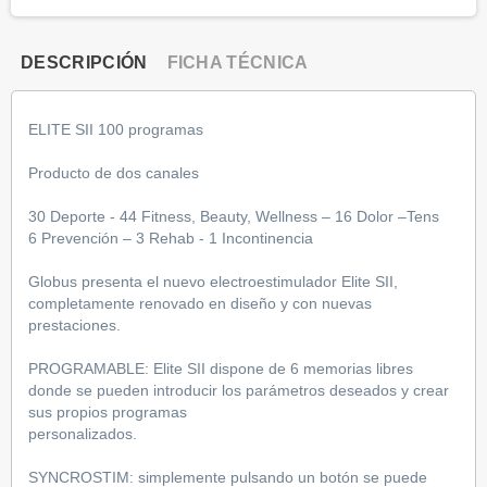
DESCRIPCIÓN
FICHA TÉCNICA
ELITE SII 100 programas
Producto de dos canales
30 Deporte - 44 Fitness, Beauty, Wellness – 16 Dolor –Tens
6 Prevención – 3 Rehab - 1 Incontinencia
Globus presenta el nuevo electroestimulador Elite SII,
completamente renovado en diseño y con nuevas
prestaciones.
PROGRAMABLE: Elite SII dispone de 6 memorias libres
donde se pueden introducir los parámetros deseados y crear
sus propios programas
personalizados.
SYNCROSTIM: simplemente pulsando un botón se puede