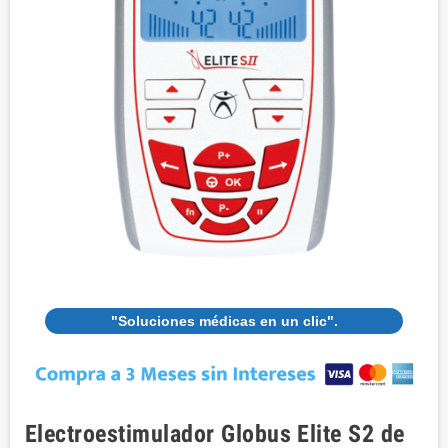
"Soluciones médicas en un clic".
Electroestimulador Globus Elite S2 de