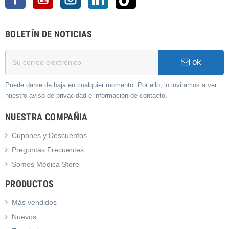
BOLETÍN DE NOTICIAS
ok
Puede darse de baja en cualquier momento. Por ello, lo invitamos a ver
nuestro aviso de privacidad e información de contacto.
NUESTRA COMPAÑIA
Cupones y Descuentos
Preguntas Frecuentes
Somos Médica Store
PRODUCTOS
Más vendidos
Nuevos