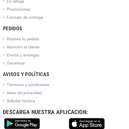
En rebaja
Promociones
Formato de entrega
PEDIDOS
Rastrea tu pedido
Atención al cliente
Envíos y entregas
Garantías
AVISOS Y POLÍTICAS
Términos y condiciones
Aviso de privacidad
Solicitar factura
DESCARGA NUESTRA APLICACION: