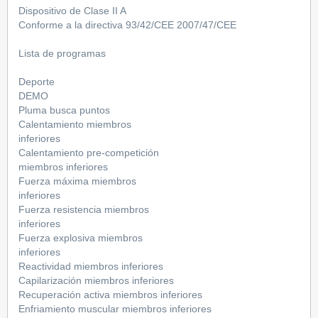
Dispositivo de Clase II A
Conforme a la directiva 93/42/CEE 2007/47/CEE
Lista de programas
Deporte
DEMO
Pluma busca puntos
Calentamiento miembros
inferiores
Calentamiento pre-competición
miembros inferiores
Fuerza máxima miembros
inferiores
Fuerza resistencia miembros
inferiores
Fuerza explosiva miembros
inferiores
Reactividad miembros inferiores
Capilarización miembros inferiores
Recuperación activa miembros inferiores
Enfriamiento muscular miembros inferiores