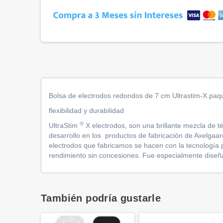
Bolsa de electrodos redondos
de 7 cm
Ultrastim-X paq
flexibilidad y durabilidad
®
UltraStim
X electrodos, son una brillante mezcla de té
desarrollo en los productos de fabricación de Axelgaar
electrodos que fabricamos se hacen con la tecnología 
rendimiento sin concesiones. Fue especialmente diseña
También podría gustarle