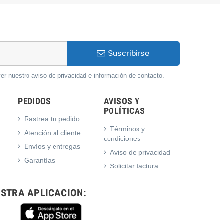
Suscribirse
er nuestro aviso de privacidad e información de contacto.
PEDIDOS
AVISOS Y
POLÍTICAS
Rastrea tu pedido
Términos y
Atención al cliente
condiciones
Envíos y entregas
Aviso de privacidad
Garantías
Solicitar factura
a
STRA APLICACION: