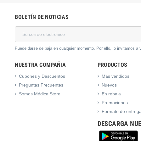
BOLETÍN DE NOTICIAS
Puede darse de baja en cualquier momento. Por ello, lo invitamos a v
NUESTRA COMPAÑIA
PRODUCTOS
Cupones y Descuentos
Más vendidos
Preguntas Frecuentes
Nuevos
Somos Médica Store
En rebaja
Promociones
Formato de entreg
DESCARGA NUE