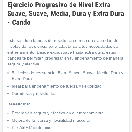
Ejercicio Progresivo de Nivel Extra
Suave, Suave, Media, Dura y Extra Dura
- Cando
Este set de 5 bandas de resistencia ofrece una variedad de
niveles de resistencia para adaptarse a tus necesidades de
entrenamiento. Desde extra suave hasta extra dura, estas
bandas te permiten progresar en tu entrenamiento de manera
segura y efectiva.
5 niveles de resistencia: Extra Suave, Suave, Media, Dura y
Extra Dura
Ideal para entrenamiento de fuerza y flexibilidad
Duraderas y resistentes
Beneficios:
Progresión segura y efectiva en el entrenamiento
Mejora de la fuerza y flexibilidad muscular
Portátil y fácil de usar