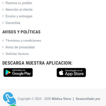
Rastrea tu pedido
Atención al cliente
Envíos y entregas
Garantías
AVISOS Y POLÍTICAS
Términos y condiciones
Aviso de privacidad
Solicitar factura
DESCARGA NUESTRA APLICACION:
Copyright © 2015 - 2026
Médica Store | Desarrollado por