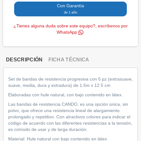
Con Garantía
de 1 año
¿Tienes alguna duda sobre este equipo?, escríbenos por
WhatsApp
DESCRIPCIÓN
FICHA TÉCNICA
Set de bandas de resistencia progresiva con 5 pz (extrasuave,
suave, media, dura y extradura) de 1.5m x 12.5 cm
Elaboradas con hule natural, con bajo contenido en látex.
Las bandas de resistencia CANDO, es una opción única, sin
polvo, que ofrece una resistencia lineal de alargamiento
prolongado y repetitivo. Con atractivos colores para indicar el
código de acuerdo con las diferentes resistencias a la tensión,
es cómodo de usar y de larga duración.
Material: Hule natural con bajo contenido en látex