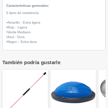
Características generales:
5 tipos de resistencia:
•Amarillo - Extra ligera
•Rojo - Ligera
•Verde Mediano
•Azul - Dura
•Negro – Extra dura
También podría gustarle