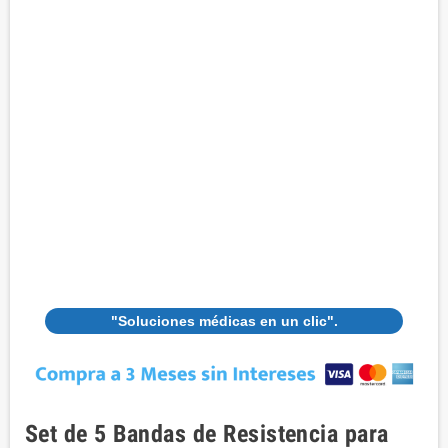
"Soluciones médicas en un clic".
Set de 5 Bandas de Resistencia para