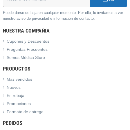
Puede darse de baja en cualquier momento. Por ello, lo invitamos a ver
nuestro aviso de privacidad e información de contacto.
NUESTRA COMPAÑIA
Cupones y Descuentos
Preguntas Frecuentes
Somos Médica Store
PRODUCTOS
Más vendidos
Nuevos
En rebaja
Promociones
Formato de entrega
PEDIDOS