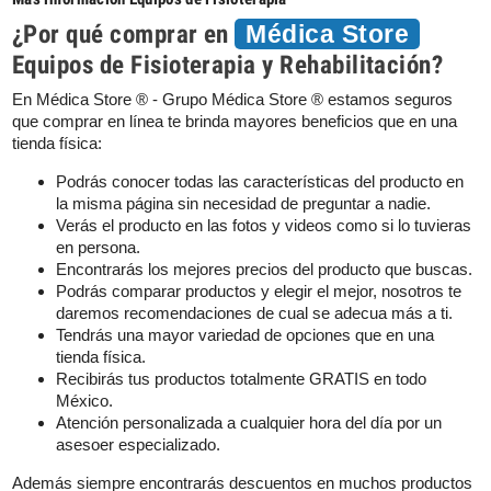
¿Por qué comprar en
Médica Store
Equipos de Fisioterapia y Rehabilitación?
En Médica Store ® - Grupo Médica Store ® estamos seguros
que comprar en línea te brinda mayores beneficios que en una
tienda física:
Podrás conocer todas las características del producto en
la misma página sin necesidad de preguntar a nadie.
Verás el producto en las fotos y videos como si lo tuvieras
en persona.
Encontrarás los mejores precios del producto que buscas.
Podrás comparar productos y elegir el mejor, nosotros te
daremos recomendaciones de cual se adecua más a ti.
Tendrás una mayor variedad de opciones que en una
tienda física.
Recibirás tus productos totalmente GRATIS en todo
México.
Atención personalizada a cualquier hora del día por un
asesoer especializado.
Además siempre encontrarás descuentos en muchos productos