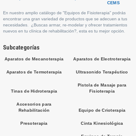
CEMS
En nuestro amplio catálogo de "Equipos de Fisioterapia" podrás
encontrar una gran variedad de productos que se adecuen a tus
necesidades. ¿Buscas armar, re-modelar y ofrecer tratamientos
nuevos en tu clínica de rehabilitación?, esta es tu mejor opción.
Subcategorías
Aparatos de Mecanoterapia
Aparatos de Electroterapia
Aparatos de Termoterapia
Ultrasonido Terapéutico
Pistola de Masaje para
Tinas de Hidroterapia
Fisioterapia
Accesorios para
Rehabilitación
Equipo de Crioterapia
Presoterapia
Cinta Kinesiológica