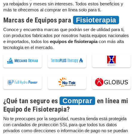
ya rebajados y meses sin intereses. Todos estos beneficios y
más te ofrecemos al comprar en línea solo para ti.
Marcas de Equipos para
Fisioterapia
Conoce y encuentra marcas que podrán ser de utilidad para ti,
con productos fabricados por nosotros hasta equipos nacionales
e importados, todos los
equipos de fisioterapia
con más alta
tecnología en el mercado.
¿Qué tan seguro es
en línea mi
Comprar
Equipo de Fisioterapia?
No te preocupes por la seguridad, nuestra tienda está protegida
con candados de protección SSL para que todos tus datos
privados como direcciones o información de pago no se puedan