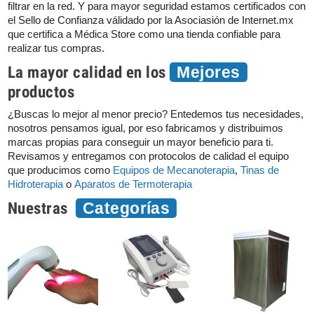
filtrar en la red. Y para mayor seguridad estamos certificados con
el Sello de Confianza válidado por la Asociasión de Internet.mx
que certifica a Médica Store como una tienda confiable para
realizar tus compras.
La mayor calidad en los
Mejores
productos
¿Buscas lo mejor al menor precio? Entedemos tus necesidades,
nosotros pensamos igual, por eso fabricamos y distribuimos
marcas propias para conseguir un mayor beneficio para ti.
Revisamos y entregamos con protocolos de calidad el equipo
que producimos como
Equipos de Mecanoterapia
,
Tinas de
Hidroterapia
o
Aparatos de Termoterapia
Nuestras
Categorías