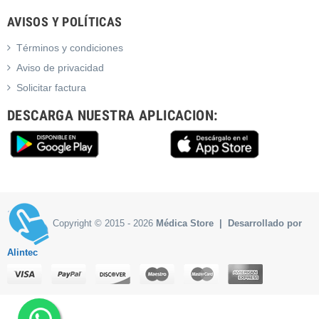
AVISOS Y POLÍTICAS
Términos y condiciones
Aviso de privacidad
Solicitar factura
DESCARGA NUESTRA APLICACION:
Copyright © 2015 - 2026
Médica Store | Desarrollado por
Alintec