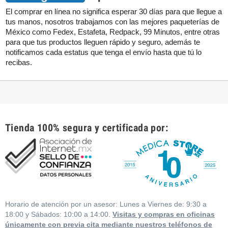
El comprar en línea no significa esperar 30 días para que llegue a
tus manos, nosotros trabajamos con las mejores paqueterías de
México como Fedex, Estafeta, Redpack, 99 Minutos, entre otras
para que tus productos lleguen rápido y seguro, además te
notificamos cada estatus que tenga el envío hasta que tú lo
recibas.
Tienda 100% segura y certificada por:
Horario de atención por un asesor: Lunes a Viernes de: 9:30 a
18:00 y Sábados: 10:00 a 14:00.
Visitas y compras en oficinas
únicamente con previa cita mediante nuestros teléfonos de