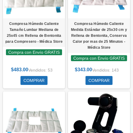
Compresa Húmedo Caliente
Compresa Húmedo Caliente
Tamaño Lumbar Mediana de
Medida Estándar de 25x30 cm y
25x45 cm Rellena de Bentonita
Rellena de Bentonita, Conserva
para Compresero - Médica Store
Calor por mas de 25 Minutos -
Médica Store
Compra con Envío GRATIS
Compra con Envío GRATIS
$483.00
$343.00
Vendidos: 53
Vendidos: 143
COMPRAR
COMPRAR