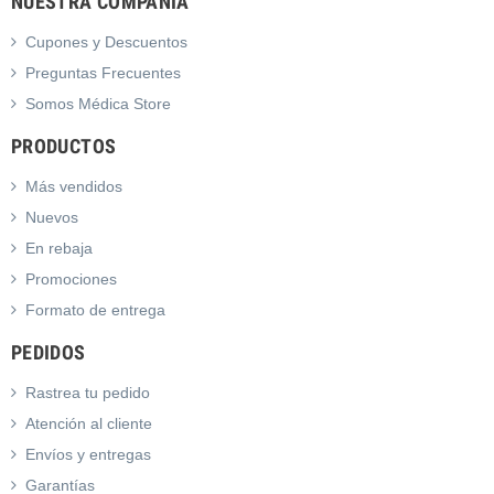
NUESTRA COMPAÑIA
Cupones y Descuentos
Preguntas Frecuentes
Somos Médica Store
PRODUCTOS
Más vendidos
Nuevos
En rebaja
Promociones
Formato de entrega
PEDIDOS
Rastrea tu pedido
Atención al cliente
Envíos y entregas
Garantías