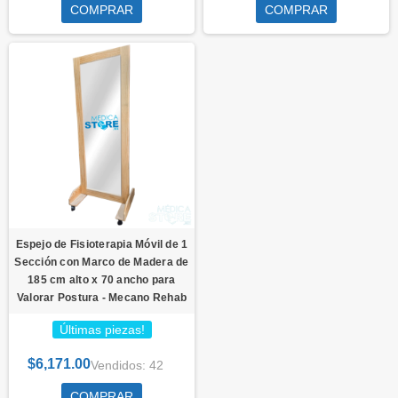
COMPRAR
COMPRAR
Espejo de Fisioterapia Móvil de 1
Sección con Marco de Madera de
185 cm alto x 70 ancho para
Valorar Postura - Mecano Rehab
Últimas piezas!
$6,171.00
Vendidos: 42
COMPRAR