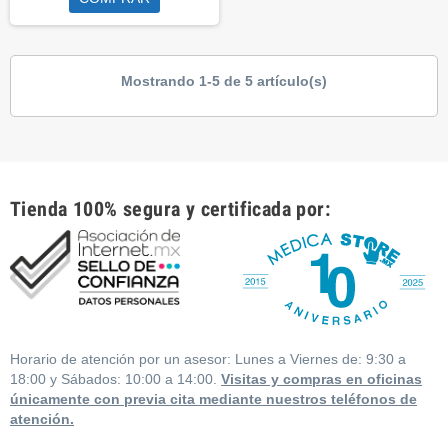
Mostrando 1-5 de 5 artículo(s)
Tienda 100% segura y certificada por:
Horario de atención por un asesor: Lunes a Viernes de: 9:30 a
18:00 y Sábados: 10:00 a 14:00.
Visitas y compras en oficinas
únicamente con previa cita mediante nuestros teléfonos de
atención.