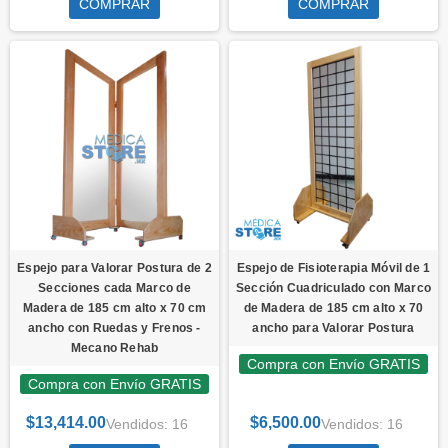
COMPRAR
COMPRAR
Espejo para Valorar Postura de 2
Espejo de Fisioterapia Móvil de 1
Secciones cada Marco de
Sección Cuadriculado con Marco
Madera de 185 cm alto x 70 cm
de Madera de 185 cm alto x 70
ancho con Ruedas y Frenos -
ancho para Valorar Postura
Mecano Rehab
Compra con Envío GRATIS
Compra con Envío GRATIS
$13,414.00
$6,500.00
Vendidos: 16
Vendidos: 16