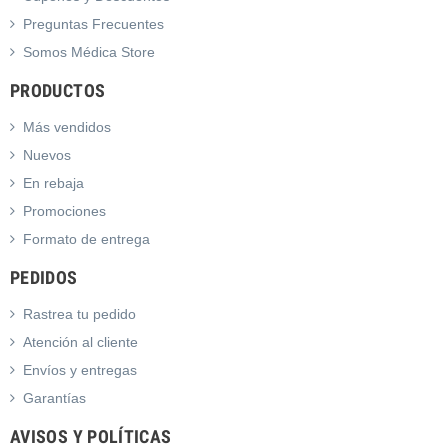
Preguntas Frecuentes
Somos Médica Store
PRODUCTOS
Más vendidos
Nuevos
En rebaja
Promociones
Formato de entrega
PEDIDOS
Rastrea tu pedido
Atención al cliente
Envíos y entregas
Garantías
AVISOS Y POLÍTICAS